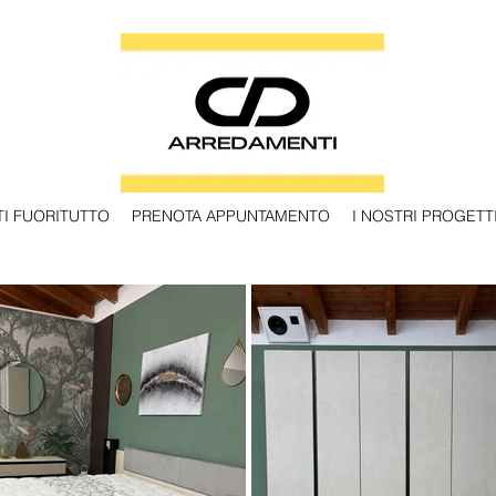
I FUORITUTTO
PRENOTA APPUNTAMENTO
I NOSTRI PROGETT